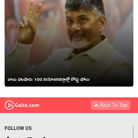
బాబు హుషారు- 100 నియోజకవర్గాల్లో రోడ్డు షోలు
Back To Top
FOLLOW US