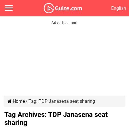
English
Home
/
Tag:
TDP Janasena seat sharing
Tag Archives:
TDP Janasena seat
sharing