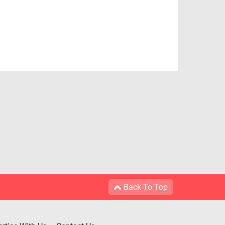
Back To Top