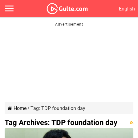
English
Home
/
Tag:
TDP foundation day
Tag Archives:
TDP foundation day