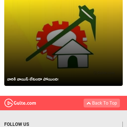
వారికి వాయిస్ లేకుండా పోయింది!
Back To Top
FOLLOW US