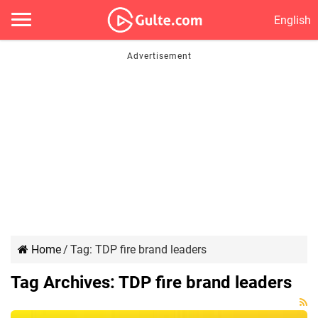
English
Home
/
Tag:
TDP fire brand leaders
Tag Archives:
TDP fire brand leaders