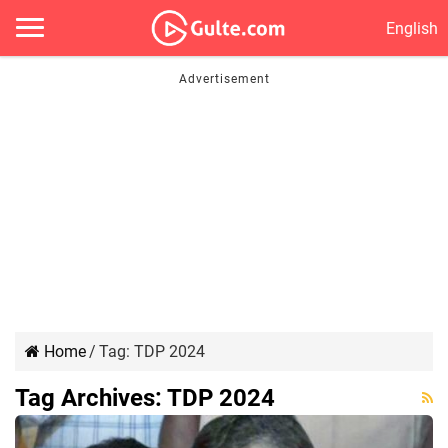
English
Home
/
Tag:
TDP 2024
Tag Archives:
TDP 2024