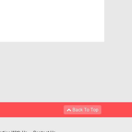
Back To Top