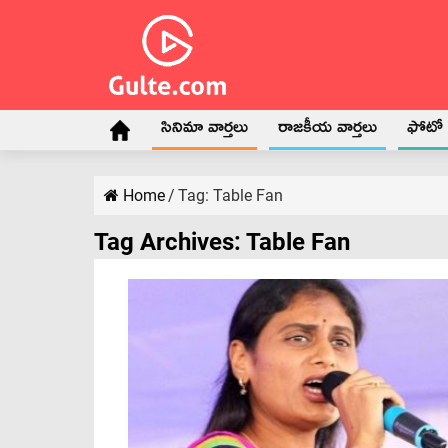
సినిమా వార్తలు
రాజకీయ వార్తలు
ఫోటో గ
Home
/
Tag:
Table Fan
Tag Archives:
Table Fan