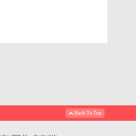
Back To Top