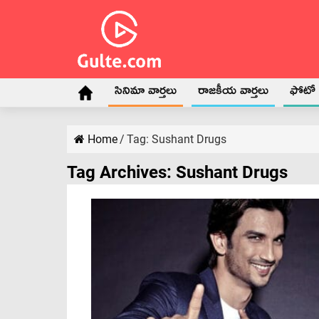
సినిమా వార్తలు
రాజకీయ వార్తలు
ఫోటో గ
Home
/
Tag:
Sushant Drugs
Tag Archives:
Sushant Drugs