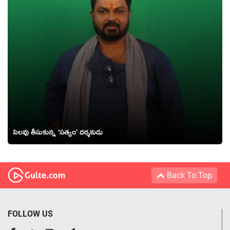
సెలవు తీసుకున్న ‘సత్యం’ దర్శకుడు
Back To Top
FOLLOW US