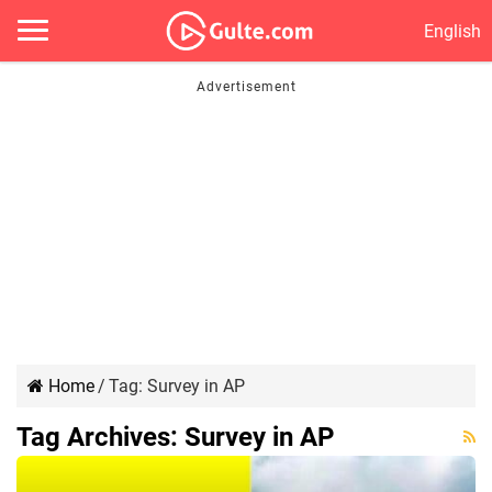
English
Home
/
Tag:
Survey in AP
Tag Archives:
Survey in AP