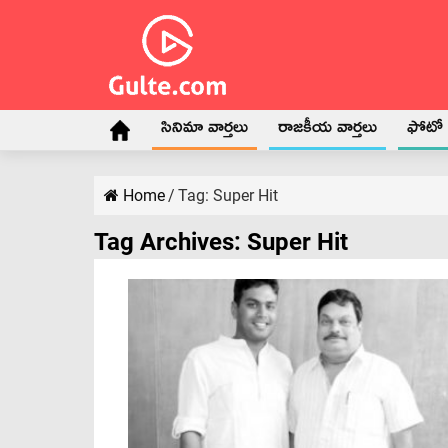
సినిమా వార్తలు
రాజకీయ వార్తలు
ఫోటో గ
Home
/
Tag:
Super Hit
Tag Archives:
Super Hit