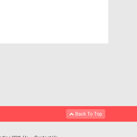
Back To Top