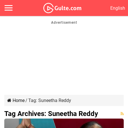
English
Home
/
Tag:
Suneetha Reddy
Tag Archives:
Suneetha Reddy