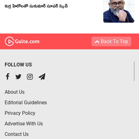
కుర్ర హీరోలతో సుకుమార్ సూపర్ స్కెచ్
Back To Top
FOLLOW US
About Us
Editorial Guidelines
Privacy Policy
Advertise With Us
Contact Us