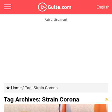
English
Home
/
Tag:
Strain Corona
Tag Archives:
Strain Corona