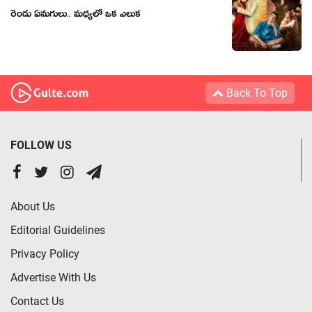
రెండు ఏనుగులు.. మధ్యలో ఒక ఎలుక
Back To Top
FOLLOW US
About Us
Editorial Guidelines
Privacy Policy
Advertise With Us
Contact Us