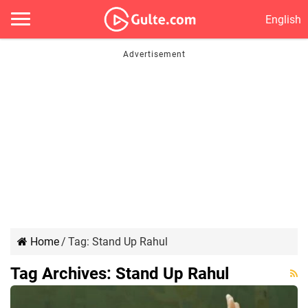
English
Home
/
Tag:
Stand Up Rahul
Tag Archives:
Stand Up Rahul