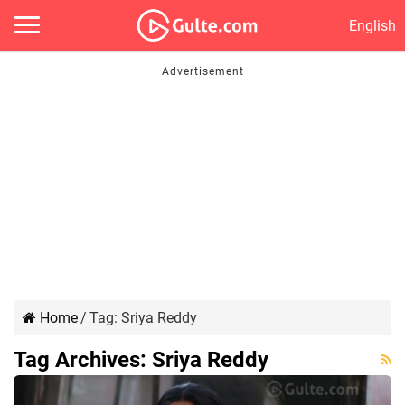
English
Home
/
Tag:
Sriya Reddy
Tag Archives:
Sriya Reddy