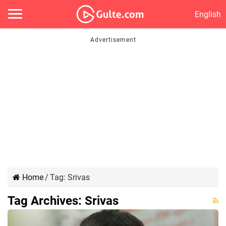
English
Home
/
Tag:
Srivas
Tag Archives:
Srivas