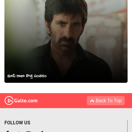
మాస్ రాజా కొత్త సంతకం
Back To Top
FOLLOW US