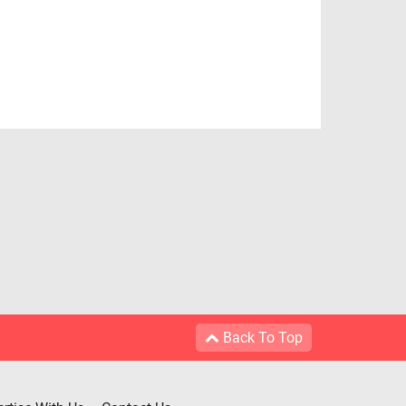
Back To Top