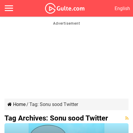
English
Home
/
Tag:
Sonu sood Twitter
Tag Archives:
Sonu sood Twitter