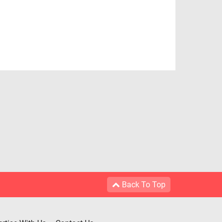
Back To Top