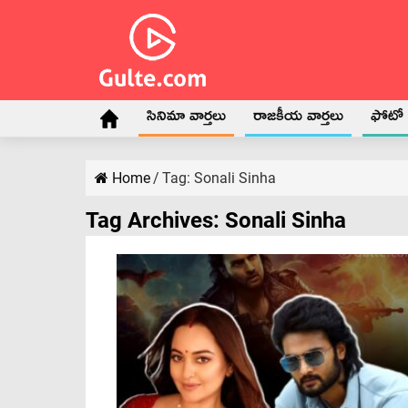
సినిమా వార్తలు
రాజకీయ వార్తలు
ఫోటో గ
Home
/
Tag:
Sonali Sinha
Tag Archives:
Sonali Sinha