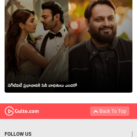
నెగిటివిటీ ప్రభావానికి సినీ బాధితులు ఎందరో
Back To Top
FOLLOW US