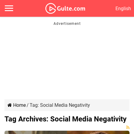
English
Home
/
Tag:
Social Media Negativity
Tag Archives:
Social Media Negativity