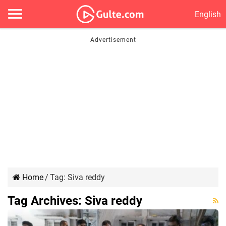
English
Home
/
Tag:
Siva reddy
Tag Archives:
Siva reddy