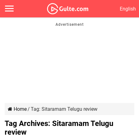
English
Home
/
Tag:
Sitaramam Telugu review
Tag Archives:
Sitaramam Telugu
review