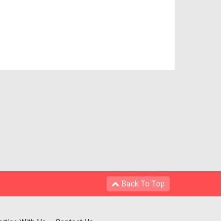
Back To Top