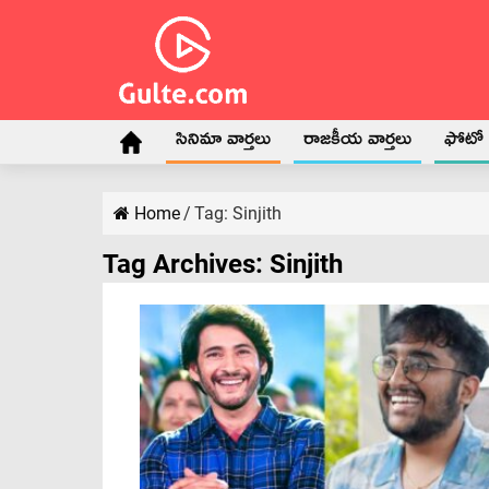
సినిమా వార్తలు
రాజకీయ వార్తలు
ఫోటో గ
Home
/
Tag:
Sinjith
Tag Archives:
Sinjith