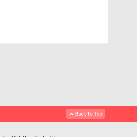
Back To Top