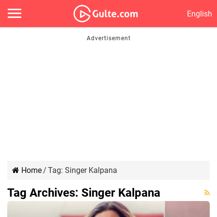
English
Home
/
Tag:
Singer Kalpana
Tag Archives:
Singer Kalpana