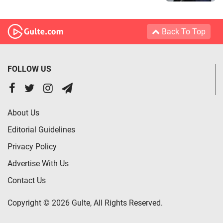
Back To Top
FOLLOW US
About Us
Editorial Guidelines
Privacy Policy
Advertise With Us
Contact Us
Copyright © 2026 Gulte, All Rights Reserved.