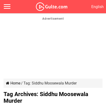
English
Home
/
Tag:
Siddhu Moosewala Murder
Tag Archives:
Siddhu Moosewala
Murder