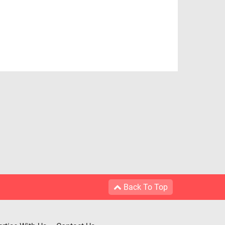
Back To Top