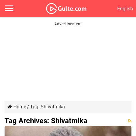
English
Home
/
Tag:
Shivatmika
Tag Archives:
Shivatmika