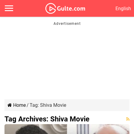
English
Home
/
Tag:
Shiva Movie
Tag Archives:
Shiva Movie