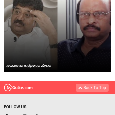
అంచనాలను తలక్రిందులు చేసాడు
Back To Top
FOLLOW US