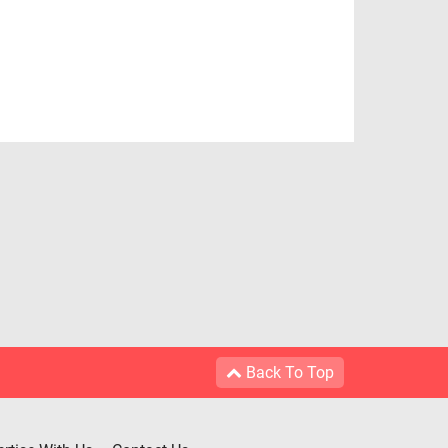
Back To Top