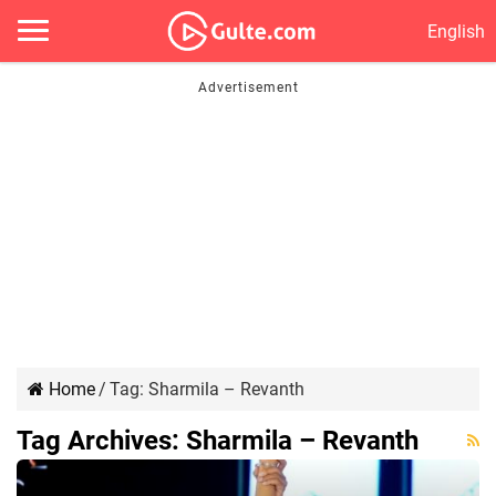
English
Home
/
Tag:
Sharmila – Revanth
Tag Archives:
Sharmila – Revanth