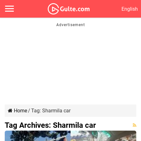
English
Home
/
Tag:
Sharmila car
Tag Archives:
Sharmila car