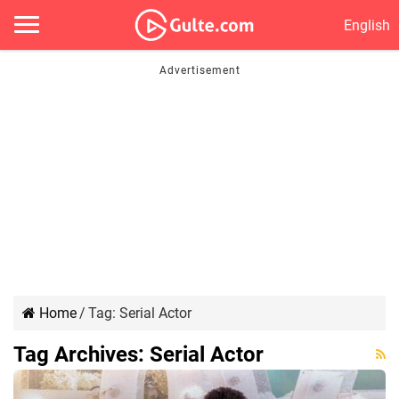
English
Home
/
Tag:
Serial Actor
Tag Archives:
Serial Actor