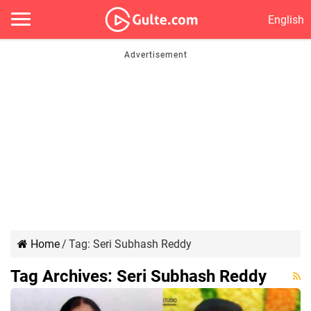
English
Home
/
Tag:
Seri Subhash Reddy
Tag Archives:
Seri Subhash Reddy