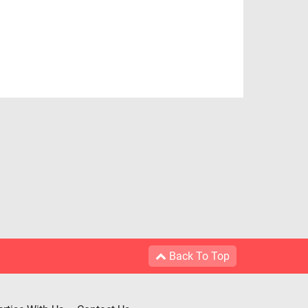
Back To Top