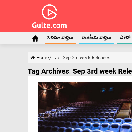
సినిమా వార్తలు
రాజకీయ వార్తలు
ఫోటో గ
Home
/
Tag:
Sep 3rd week Releases
Tag Archives:
Sep 3rd week Rel