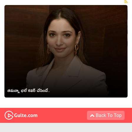
తమన్నా భలే కవర్ చేసిందే..
Back To Top