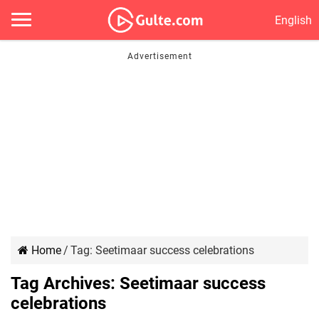
English
Home
/
Tag:
Seetimaar success celebrations
Tag Archives:
Seetimaar success
celebrations