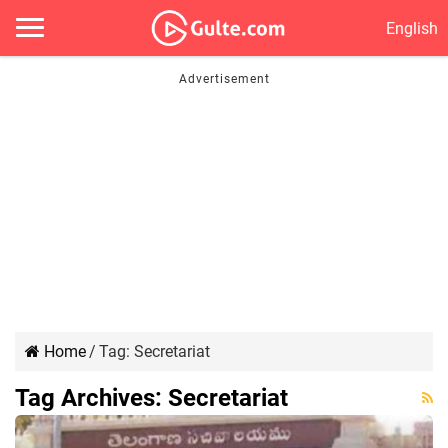
English
Home
/
Tag:
Secretariat
Tag Archives:
Secretariat