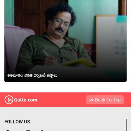
శతమానం భవతి దర్శకుడి కష్టాలు
Back To Top
FOLLOW US