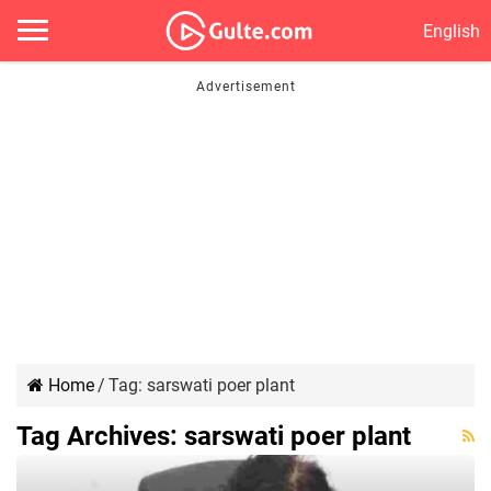
English
Home
/
Tag:
sarswati poer plant
Tag Archives:
sarswati poer plant