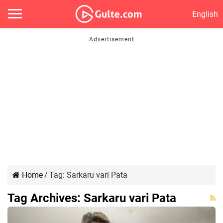
English
Home
/
Tag:
Sarkaru vari Pata
Tag Archives:
Sarkaru vari Pata