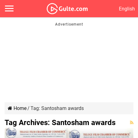
English
Home
/
Tag:
Santosham awards
Tag Archives:
Santosham awards