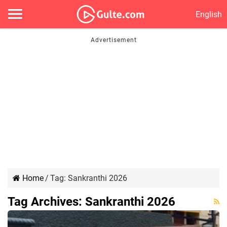
English
Home
/
Tag:
Sankranthi 2026
Tag Archives:
Sankranthi 2026