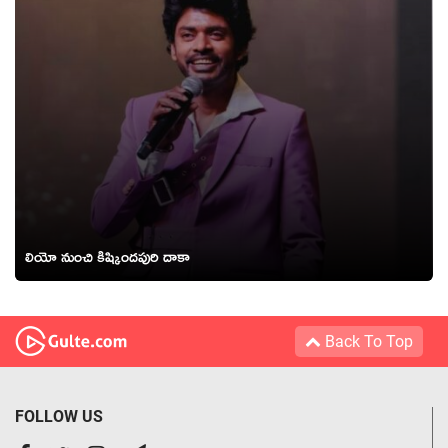
లియో నుంచి కిష్కిందపురి దాకా
Back To Top
FOLLOW US