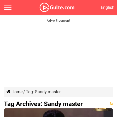
English
Home
/
Tag:
Sandy master
Tag Archives:
Sandy master