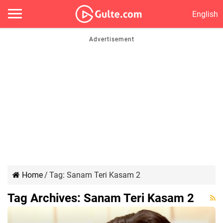
English
Home
/
Tag:
Sanam Teri Kasam 2
Tag Archives:
Sanam Teri Kasam 2