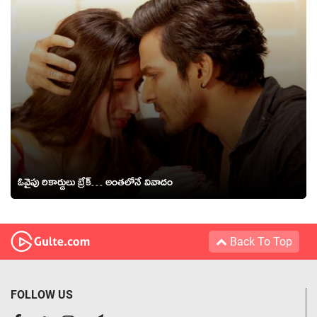
ఓవైపు రికార్డులు బ్రేక్… అంతలోనే వివాదం
Back To Top
FOLLOW US