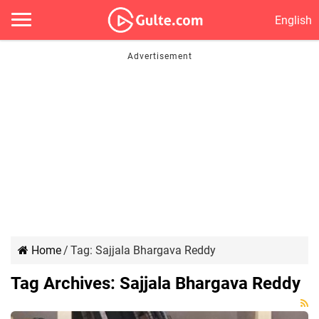
English
Home
/
Tag:
Sajjala Bhargava Reddy
Tag Archives:
Sajjala Bhargava Reddy