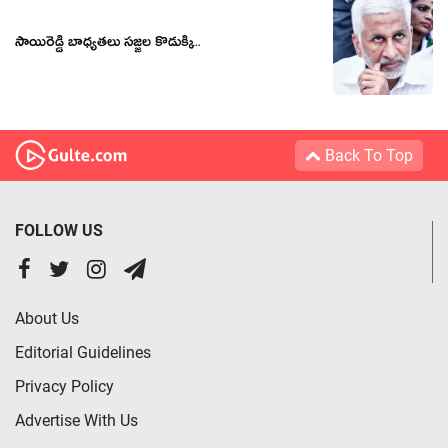
సాయిరెడ్డి బాధ్యతలు సజ్జల కొడుక్కి..
Back To Top
FOLLOW US
About Us
Editorial Guidelines
Privacy Policy
Advertise With Us