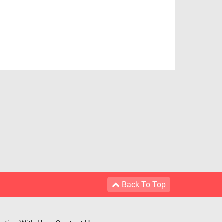
Back To Top