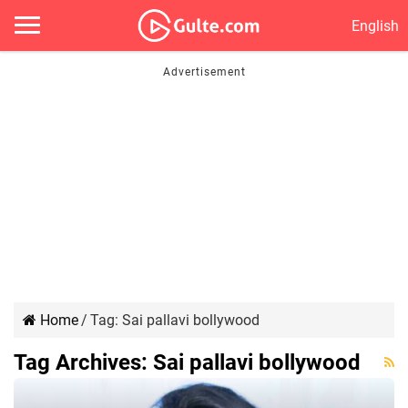
English
Home
/
Tag:
Sai pallavi bollywood
Tag Archives:
Sai pallavi bollywood