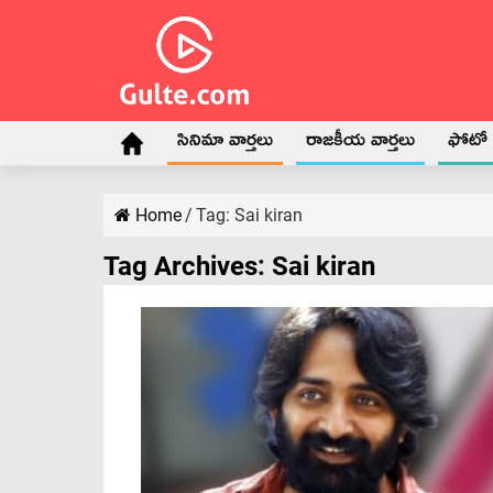
సినిమా వార్తలు
రాజకీయ వార్తలు
ఫోటో గ
Home
/
Tag:
Sai kiran
Tag Archives:
Sai kiran