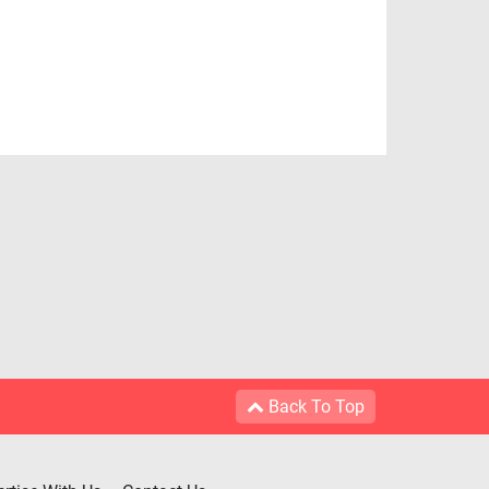
Back To Top