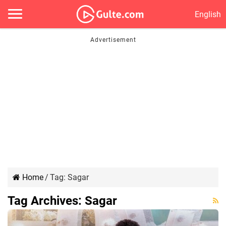
English
Home
/
Tag:
Sagar
Tag Archives:
Sagar